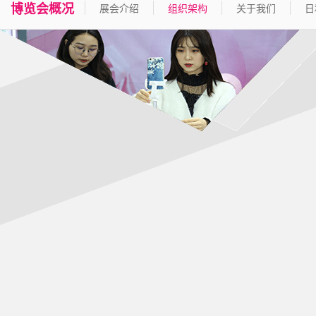
博览会概况
展会介绍
组织架构
关于我们
日