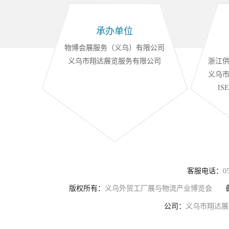
承办单位
物博会展服务（义乌）有限公司
义乌市翔达展览服务有限公司
浙江供
义乌市
I
客服电话：
0
版权所有：
义乌外贸工厂展与物流产业博览会
公司：
义乌市翔达展