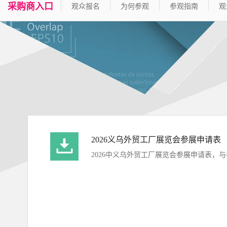
采购商入口
观众报名
为何参观
参观指南
观
2026义乌外贸工厂展览会参展申请表
2026中义乌外贸工厂展览会参展申请表，
与