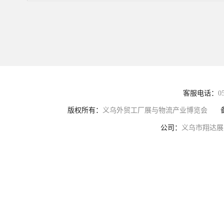
客服电话：
0
版权所有：
义乌外贸工厂展与物流产业博览会
公司：
义乌市翔达展