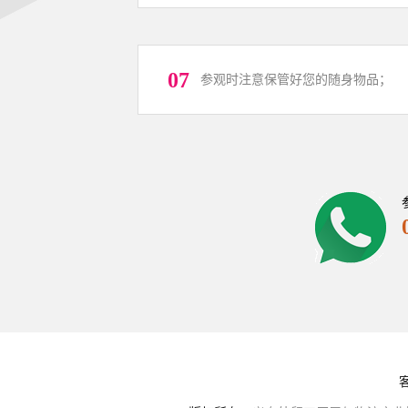
07
参观时注意保管好您的随身物品；