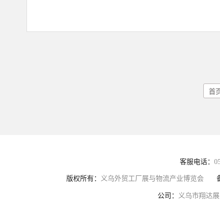
首
客服电话：
0
版权所有：
义乌外贸工厂展与物流产业博览会
公司：
义乌市翔达展