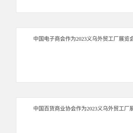
中国电子商会作为2023义乌外贸工厂展览
中国百货商业协会作为2023义乌外贸工厂