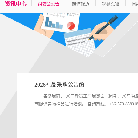
资讯中心
组委会公告
媒体报道
视频点播
同
2026礼品采购公告函
各参展商： 义乌外贸工厂展览会（同期：义乌物流展）将于12月10-12日在浙江义乌国际博览中心举行。现向各参展商定购大会纪念礼品，欢迎有货源的展