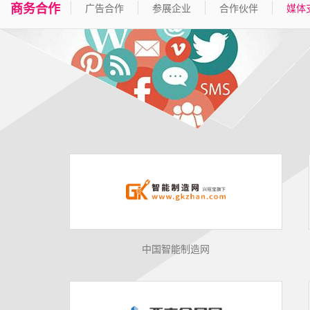
商务合作
广告合作
参展企业
合作伙伴
媒体
中国智能制造网