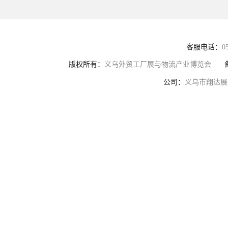
客服电话：
0
版权所有：
义乌外贸工厂展与物流产业博览会
公司：
义乌市翔达展