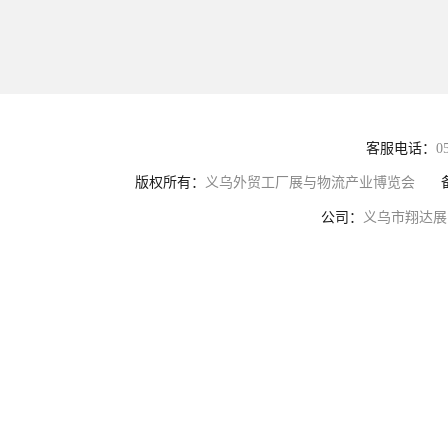
客服电话：
0
版权所有：
义乌外贸工厂展与物流产业博览会
公司：
义乌市翔达展