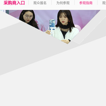
采购商入口
观众报名
为何参观
参观指南
观