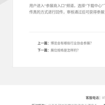
用户进入“参展商入口”频道，选择“下载中心”下载
传真的方式进行回传，审核通过后可获得参展
上一篇：
博览会有哪些行业协会参展？
下一篇：
展位规格是怎样的？
客服电话：
0