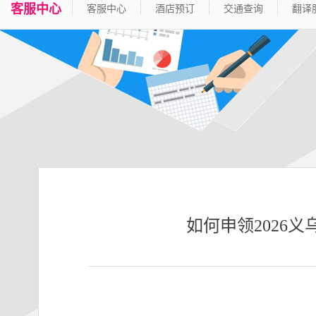
客服中心
客服中心
酒店预订
交通查询
翻译
如何申领2026