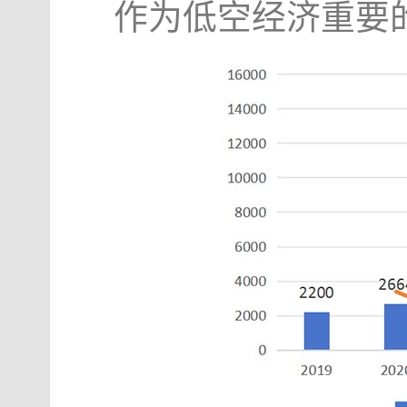
作为低空经济重要