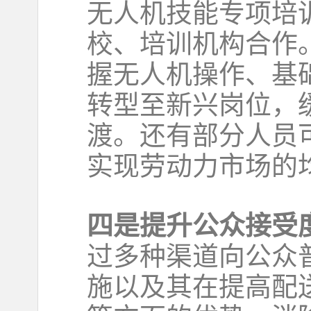
无人机技能专项培
校、培训机构合作
握无人机操作、基
转型至新兴岗位，
渡。还有部分人员
实现劳动力市场的
四是提升公众接受
过多种渠道向公众
施以及其在提高配