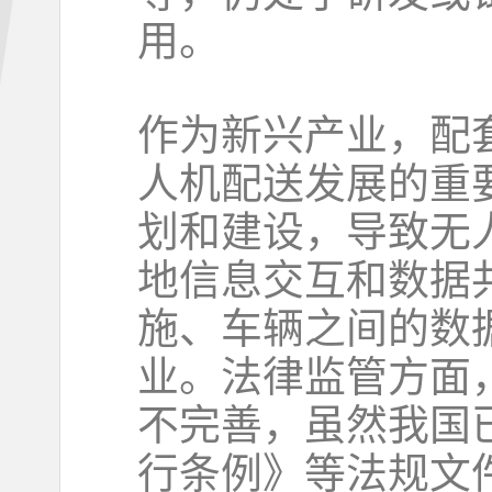
用。
作为新兴产业，配
人机配送发展的重
划和建设，导致无
地信息交互和数据
施、车辆之间的数
业。法律监管方面
不完善，虽然我国
行条例》等法规文