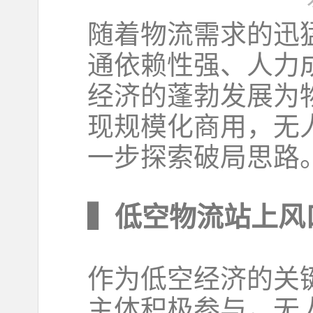
随着物流需求的迅
通依赖性强、人力
经济的蓬勃发展为
现规模化商用，无
一步探索破局思路
▍低空物流站上风
作为低空经济的关
主体积极参与，无