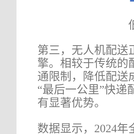
第三，无人机配送
擎。相较于传统的
通限制，降低配送
“最后一公里”快
有显著优势。
数据显示，2024年