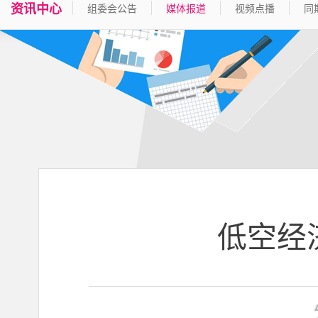
资讯中心
组委会公告
媒体报道
视频点播
同
低空经