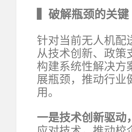
▍破解瓶颈的关键
针对当前无人机配
从技术创新、政策
构建系统性解决方
展瓶颈，推动行业
用。
一是技术创新驱动
应对技术，推动校