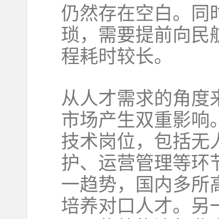
仍然存在空白。同
琐，需要提前向民
程耗时较长。
从人才需求的角度
市场产生双重影响
技术岗位，包括无
护、运营管理等环
一趋势，国内多所
培养对口人才。另