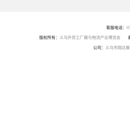
客服电话：
0
版权所有：
义乌外贸工厂展与物流产业博览会
公司：
义乌市翔达展