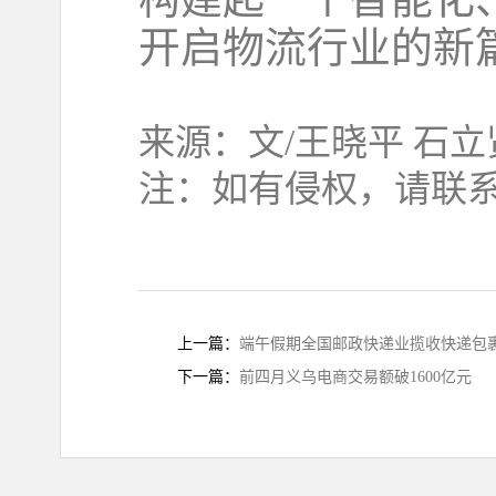
开启物流行业的新
来源：文/王晓平 石
注：如有侵权，请联系
上一篇：
端午假期全国邮政快递业揽收快递包裹1
下一篇：
前四月义乌电商交易额破1600亿元