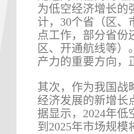
为低空经济增长的
计，30个省（区、
点工作，部分省份
区、开通航线等）
产力的重要方向，
其次，作为我国战
经济发展的新增长
据显示，2024年
到2025年市场规模