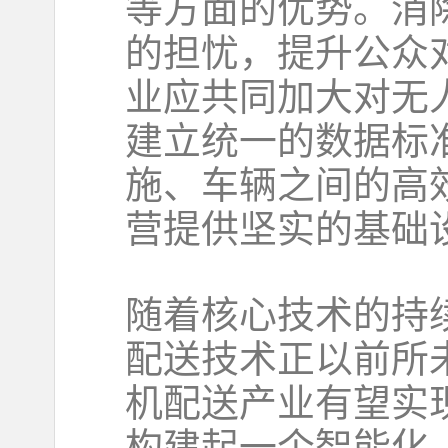
等方面的优势。消
的担忧，提升公众
业应共同加大对无
建立统一的数据标
施、车辆之间的高
营提供坚实的基础
随着核心技术的持
配送技术正以前所
机配送产业有望实
构建起一个智能化