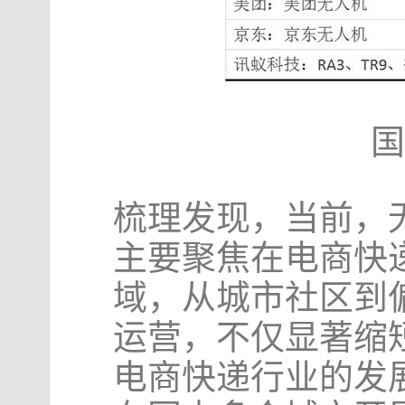
国
梳理发现，当前，
主要聚焦在电商快
域，从城市社区到
运营，不仅显著缩
电商快递行业的发