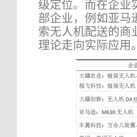
级定位。而在企业
部企业，例如亚马
索无人机配送的商
理论走向实际应用