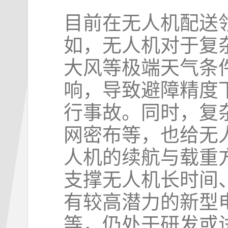
目前在无人机配送
如，无人机对于复
大风等极端天气条
响，导致避障精度
行事故。同时，复
网密布等，也给无
人机的续航与载重
支撑无人机长时间
有较高潜力的新型
等，仍处于研发或