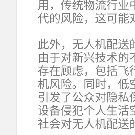
用，传统物流行业
代的风险，这可能
此外，无人机配送
由于对新兴技术的
存在顾虑，包括飞
机风险。同时，低
引发了公众对隐私
设备侵犯个人生活
社会对无人机配送