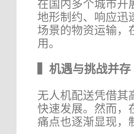
在国内多个城市开
地形制约、响应迅
场景的物资运输，
用。
▍机遇与挑战并存
无人机配送凭借其
快速发展。然而，
痛点也逐渐显现，