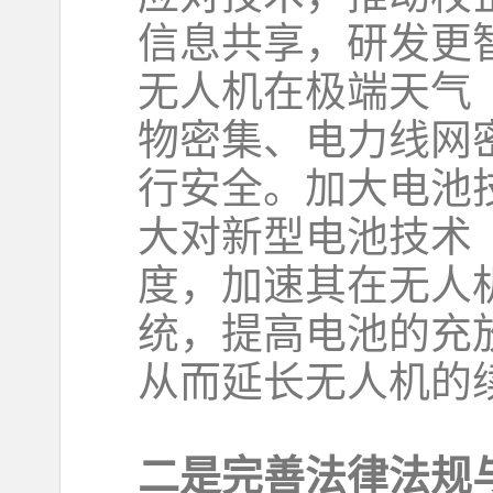
信息共享，研发更
无人机在极端天气
物密集、电力线网
行安全。加大电池
大对新型电池技术
度，加速其在无人
统，提高电池的充
从而延长无人机的
二是完善法律法规