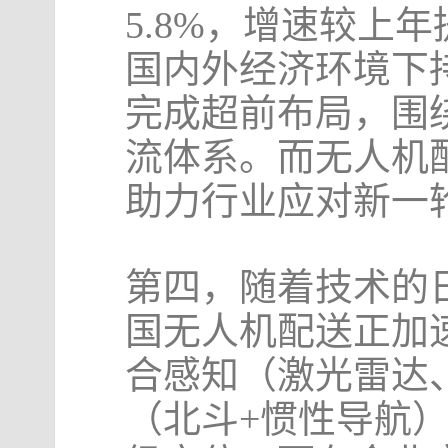
5.8%，增速较上
国内外经济环境下
完成超前布局，围
流体系。而无人机
助力行业应对新一
第四，随着技术的
国无人机配送正加
合感知（激光雷达
（北斗+惯性导航