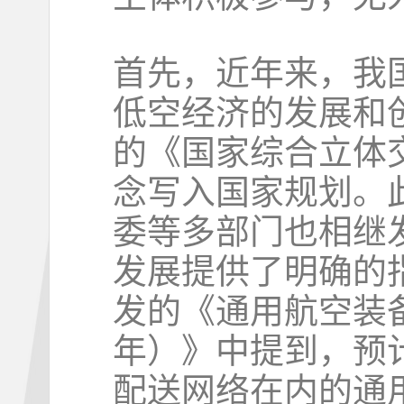
首先，近年来，我
低空经济的发展和创
的《国家综合立体
念写入国家规划。
委等多部门也相继
发展提供了明确的
发的《通用航空装备
年）》中提到，预计
配送网络在内的通