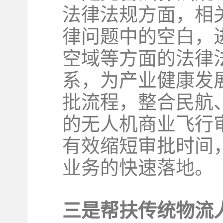
法律法规方面，相
律问题中的空白，
空域等方面的法律
系，为产业健康发
批流程，整合民航
的无人机商业飞行
有效缩短审批时间
业务的快速落地。
三是帮扶传统物流