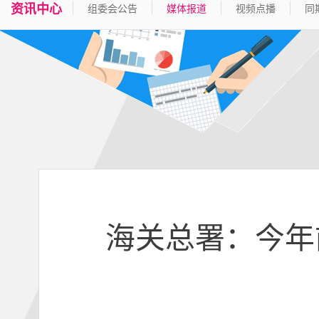
资讯中心
组委会公告
媒体报道
视频点播
同
海关总署：今年