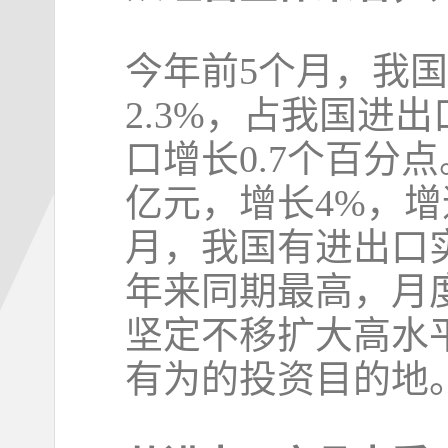
今年前5个月，我国
2.3%，占我国进
口增长0.7个百分点
亿元，增长4%，增
月，我国有进出口实
年来同期最高，月
坚定不移扩大高水
有为的投资目的地