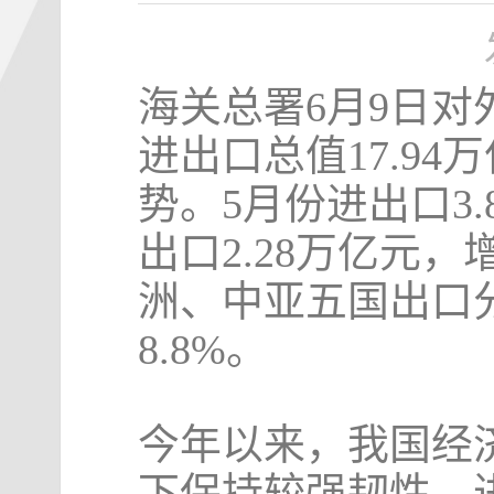
海关总署6月9日对
进出口总值17.94
势。5月份进出口3.
出口2.28万亿元
洲、中亚五国出口分别增
8.8%。
今年以来，我国经
下保持较强韧性。