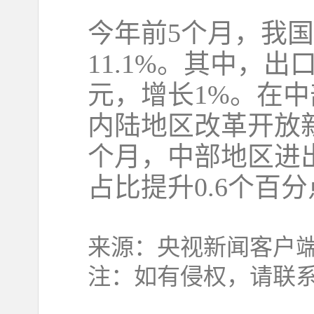
今年前5个月，我国
11.1%。其中，出口
元，增长1%。在
内陆地区改革开放
个月，中部地区进出
占比提升0.6个百分
来源：央视新闻客户
注：如有侵权，请联系