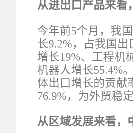
从进出口产品来看
今年前5个月，我国
长9.2%，占我国
增长19%、工程机械
机器人增长55.4
体出口增长的贡献率
76.9%，为外贸
从区域发展来看，