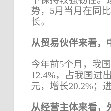
势，5月当月在同
长。
从贸易伙伴来看，
今年前5个月，我国
12.4%，占我国进出
元，增长20.2%；进
从经营主体来看，