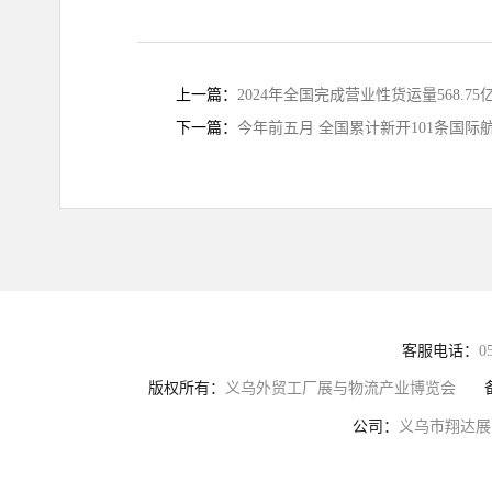
上一篇：
2024年全国完成营业性货运量568.75
下一篇：
今年前五月 全国累计新开101条国际
客服电话：
0
版权所有：
义乌外贸工厂展与物流产业博览会
公司：
义乌市翔达展