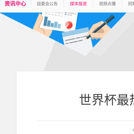
资讯中心
组委会公告
媒体报道
视频点播
同
世界杯最