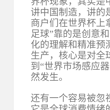
界杯现象，其实是
讲中国制造，讲的
商户们在世界杯上
足球”靠的是创意
化的理解和精准预
生产，核心是对全
到“世界市场感应
然发生。
还有一个容易被忽
它是全球消费情绪