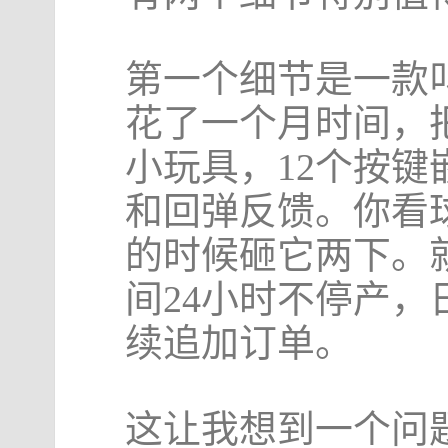
第一个细节是一款
花了一个月时间，
小玩具，12个按
和回弹反馈。你看
的时候砸它两下。
间24小时不停产，
续追加订单。
这让我想到一个问