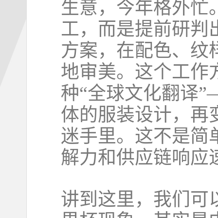
生意，今年格外忙
工，而是提前研判
方案，在配色、纹
地审美。这个工作
种“全球文化翻译
体的服装设计，再
迷手里。这不是简
解力和供应链响应
讲到这里，我们可