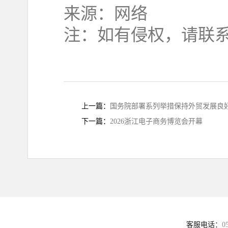
来源：网络
注：如有侵权，请联系
上一篇：
国务院部署系列举措保持外贸发展良
下一篇：
2026浙江电子商务博览会开幕
客服电话：
0