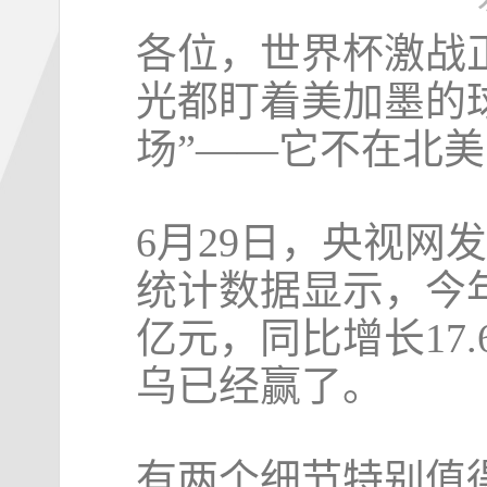
各位，世界杯激战
光都盯着美加墨的
场”——它不在北
6月29日，央视网
统计数据显示，今年
亿元，同比增长17
乌已经赢了。
有两个细节特别值