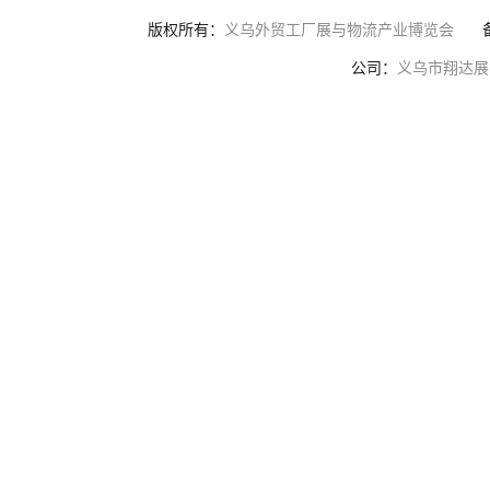
版权所有：
义乌外贸工厂展与物流产业博览会
公司：
义乌市翔达展