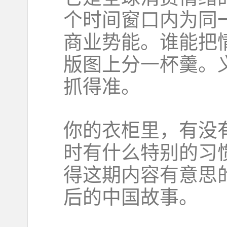
个时间窗口内为同
商业势能。谁能把
版图上分一杯羹。
抓得准。
你的衣柜里，有没
时有什么特别的习
得这期内容有意思
后的中国故事。