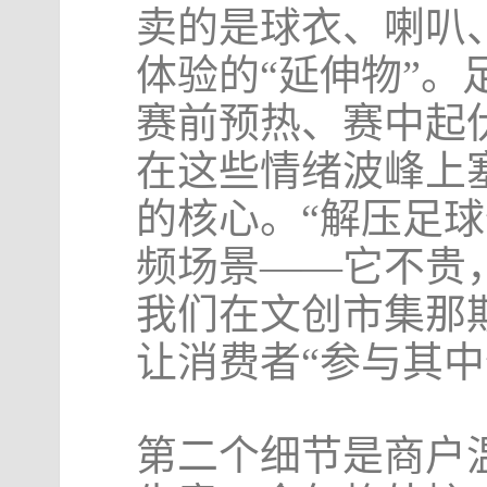
卖的是球衣、喇叭
体验的“延伸物”。
赛前预热、赛中起
在这些情绪波峰上
的核心。“解压足
频场景——它不贵
我们在文创市集那
让消费者“参与其中
第二个细节是商户