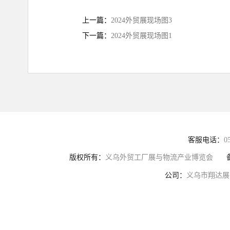
上一篇：
2024外贸展现场图3
下一篇：
2024外贸展现场图1
客服电话：
0
版权所有：
义乌外贸工厂展与物流产业博览会
公司：
义乌市翔达展