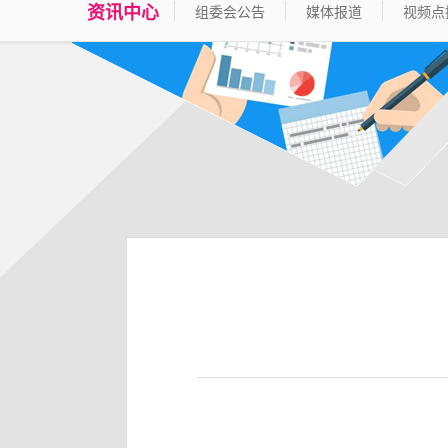
资讯中心
组委会公告
媒体报道
视频点