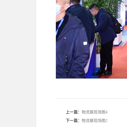
上一篇：
物流展现场图4
下一篇：
物流展现场图2