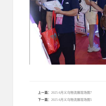
上一篇：
2025.6月义乌物流展现场图7
下一篇：
2025.6月义乌物流展现场图5