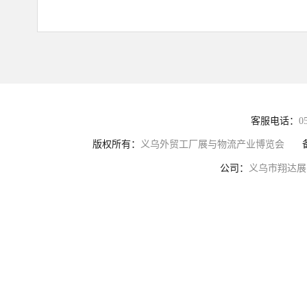
客服电话：
0
版权所有：
义乌外贸工厂展与物流产业博览会
公司：
义乌市翔达展