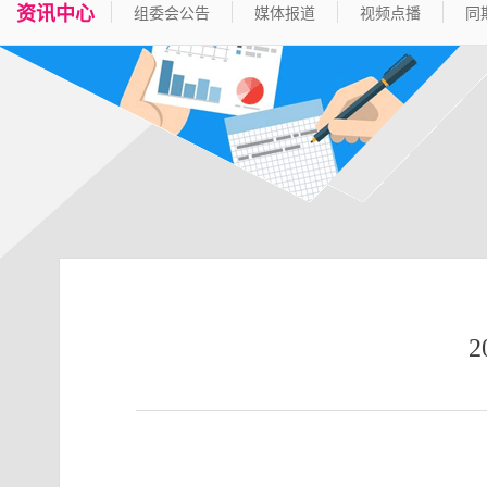
资讯中心
组委会公告
媒体报道
视频点播
同