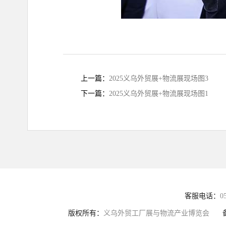
上一篇：
2025义乌外贸展+物流展现场图3
下一篇：
2025义乌外贸展+物流展现场图1
客服电话：
0
版权所有：
义乌外贸工厂展与物流产业博览会