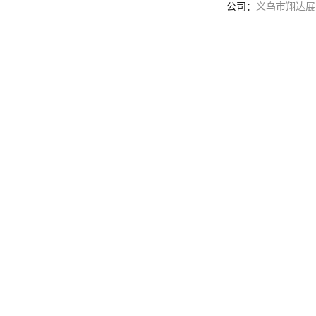
公司：
义乌市翔达展