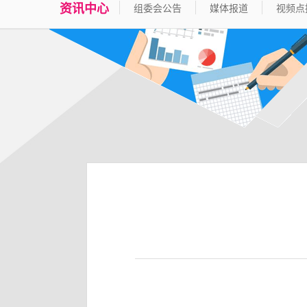
资讯中心
组委会公告
媒体报道
视频点