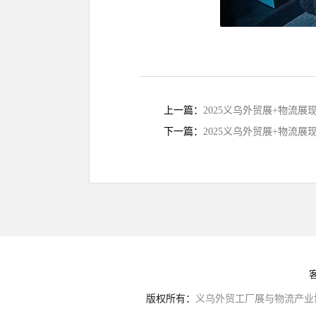
上一篇：
2025义乌外贸展+物流展
下一篇：
2025义乌外贸展+物流展
版权所有：
义乌外贸工厂展与物流产业