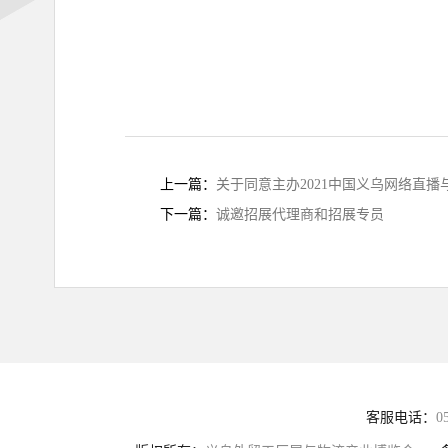
上一篇：
关于同意主办2021中国义乌网络直
下一篇：
诚邀招展代理商和招展专员
客服电话：
0