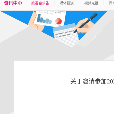
资讯中心
组委会公告
媒体报道
视频点播
同
关于邀请参加2